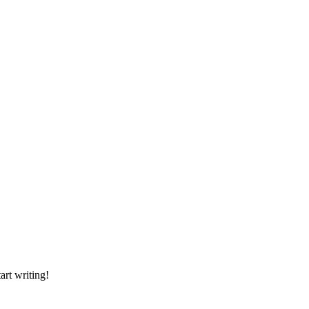
art writing!