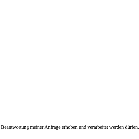
 Beantwortung meiner Anfrage erhoben und verarbeitet werden dürfen.