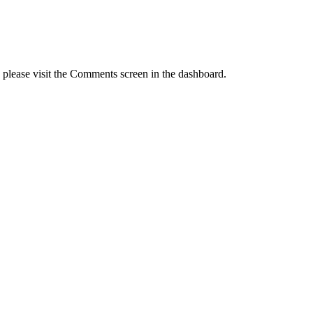
, please visit the Comments screen in the dashboard.