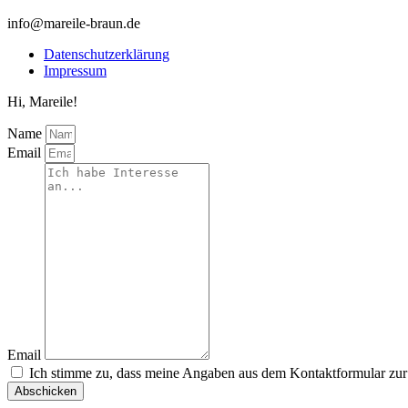
info@mareile-braun.de
Datenschutzerklärung
Impressum
Hi, Mareile!
Name
Email
Email
Ich stimme zu, dass meine Angaben aus dem Kontaktformular zur
Abschicken