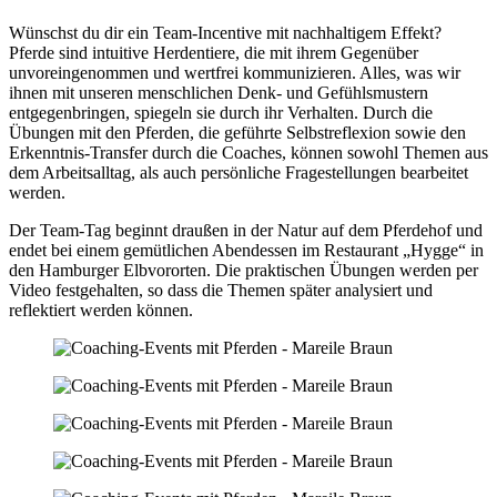
Wünschst du dir ein Team-Incentive mit nachhaltigem Effekt?
Pferde sind intuitive Herdentiere, die mit ihrem Gegenüber
unvoreingenommen und wertfrei kommunizieren. Alles, was wir
ihnen mit unseren menschlichen Denk- und Gefühlsmustern
entgegenbringen, spiegeln sie durch ihr Verhalten. Durch die
Übungen mit den Pferden, die geführte Selbstreflexion sowie den
Erkenntnis-Transfer durch die Coaches, können sowohl Themen aus
dem Arbeitsalltag, als auch persönliche Fragestellungen bearbeitet
werden.
Der Team-Tag beginnt draußen in der Natur auf dem Pferdehof und
endet bei einem gemütlichen Abendessen im Restaurant „Hygge“ in
den Hamburger Elbvororten. Die praktischen Übungen werden per
Video festgehalten, so dass die Themen später analysiert und
reflektiert werden können.