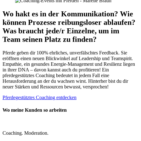
Wo hakt es in der Kommunikation? Wie
können Prozesse reibungsloser ablaufen?
Was braucht jede/r Einzelne, um im
Team seinen Platz zu finden?
Pferde geben dir 100% ehrliches, unverfälschtes Feedback. Sie
eröffnen einen neuen Blickwinkel auf Leadership und Teamspirit.
Empathie, ein gesundes Energie-Management und Resilienz liegen
in ihrer DNA – davon kannst auch du profitieren! Ein
pferdegestütztes Coaching bedeutet in jedem Fall eine
Herausforderung an der du wachsen wirst. Hinterher bist du dir
neuer Stärken und Ressourcen bewusst, versprochen!
Pferdegestütztes Coaching entdecken
Wo meine Kunden so arbeiten
Coaching. Moderation.