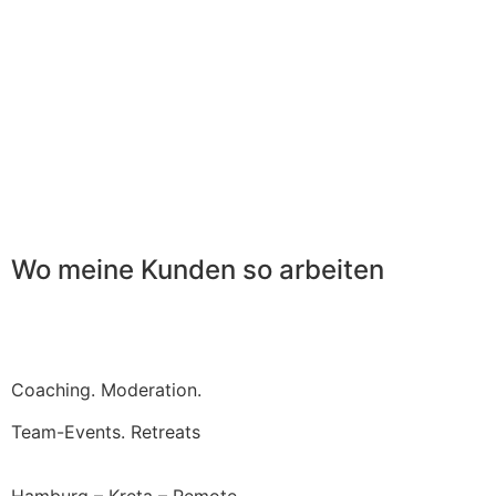
Wo meine Kunden so arbeiten
Coaching. Moderation.
Team-Events. Retreats