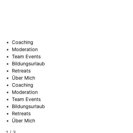
Coaching
Moderation
Team Events
Bildungsurlaub
Retreats
Über Mich
Coaching
Moderation
Team Events
Bildungsurlaub
Retreats
Über Mich
1 / 3