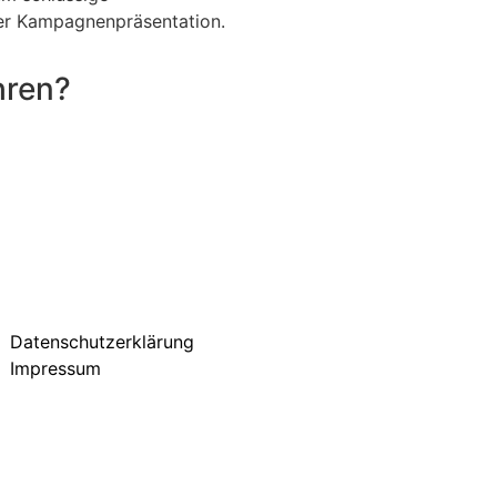
der Kampagnenpräsentation.
hren?
Datenschutzerklärung
Impressum